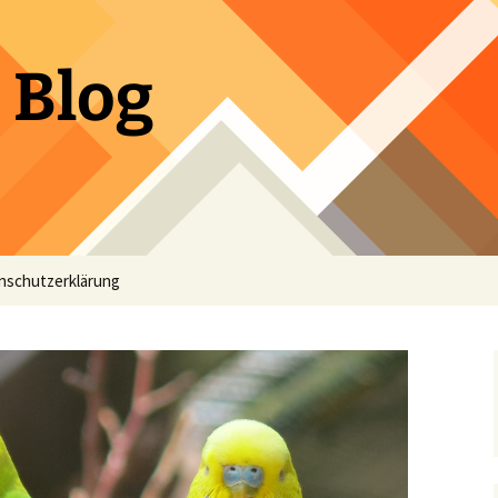
 Blog
nschutzerklärung