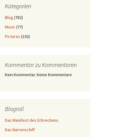
Kategorien
Blog
(782)
Music
(77)
Pictures
(102)
Kommentar zu Kommentaren
Kein Kommentar. Keine Kommentare
Blogroll
Das Manifest des Erbrechens
Das Narrenschiff