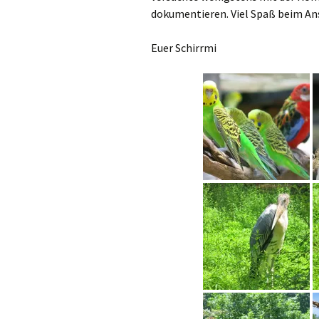
dokumentieren. Viel Spaß beim An
Euer Schirrmi