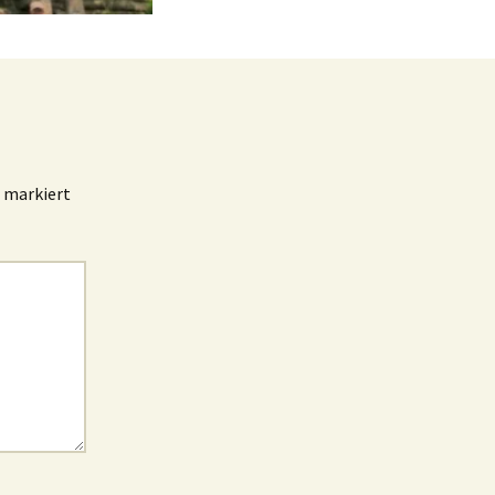
markiert