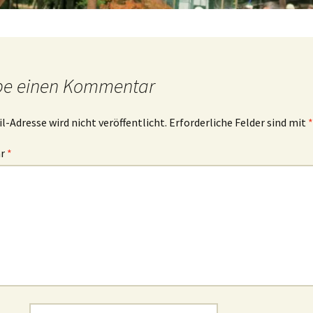
be einen Kommentar
l-Adresse wird nicht veröffentlicht.
Erforderliche Felder sind mit
*
ar
*