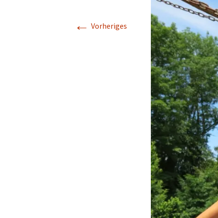
←
Vorheriges