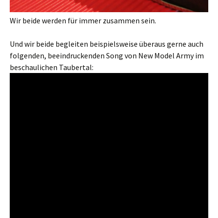
Wir beide werden für immer zusammen sein.
Und wir beide begleiten beispielsweise überaus gerne auch
folgenden, beeindruckenden Song von New Model Army im
beschaulichen Taubertal: