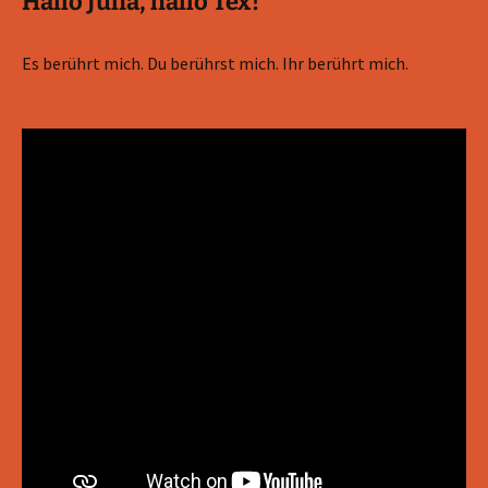
Hallo Julia, hallo Tex!
Es berührt mich. Du berührst mich. Ihr berührt mich.