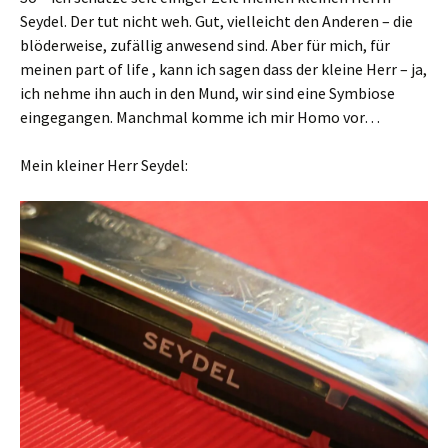
Seydel. Der tut nicht weh. Gut, vielleicht den Anderen – die
blöderweise, zufällig anwesend sind. Aber für mich, für
meinen part of life , kann ich sagen dass der kleine Herr – ja,
ich nehme ihn auch in den Mund, wir sind eine Symbiose
eingegangen. Manchmal komme ich mir Homo vor…
Mein kleiner Herr Seydel: