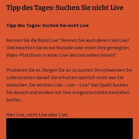
Tipp des Tages: Suchen Sie nicht Live
Tipp des Tages: Suchen Sie nicht Live
Kennen Sie die Band Live? Kennen Sie auch deren Lied Live?
Und möchten Sie es bei Youtube oder einen Ihre geneigten
Video-Plattform in einer Live-Version sehen/hören?
Probieren Sie es. Fangen Sie an zu suchen. Verschwenden Sie
Lebenszeiten darauf. Sie erhalten nämlich nicht was Sie
wünschen. Sie wollten Live – Live – Live? Viel Spaß! Suchen
Sie danach und senden mir Ihre entgeistertentententeten
Selfies.
Hier Live, nicht Live aber Live: