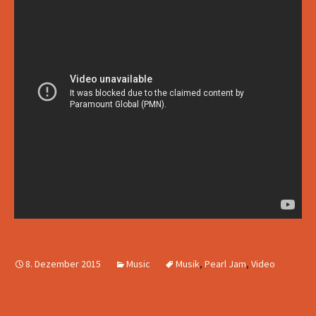
8. Dezember 2015
Music
Musik
,
Pearl Jam
,
Video