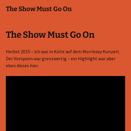
The Show Must Go On
The Show Must Go On
Herbst 2015 – ich war in Kölle auf dem Morrissey Konzert.
Der Vorspann war grenzwertig – ein Highlight war aber
eben dieses hier: