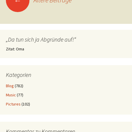
„Da tun sich ja Abgründe auf!“
Zitat: Oma
Kategorien
Blog
(782)
Music
(77)
Pictures
(102)
Kommentar zu Kommentaren