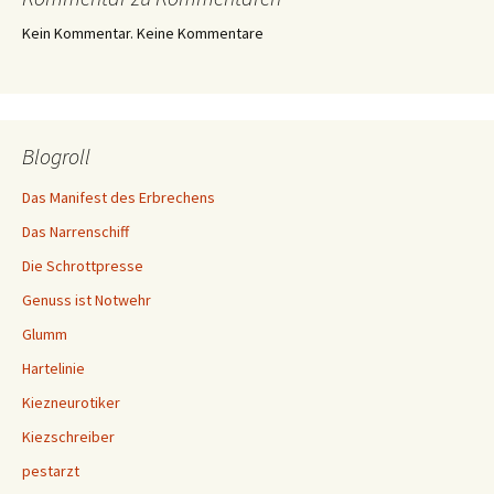
Kein Kommentar. Keine Kommentare
Blogroll
Das Manifest des Erbrechens
Das Narrenschiff
Die Schrottpresse
Genuss ist Notwehr
Glumm
Hartelinie
Kiezneurotiker
Kiezschreiber
pestarzt