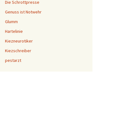
Die Schrottpresse
Genuss ist Notwehr
Glumm
Hartelinie
Kiezneurotiker
Kiezschreiber
pestarzt