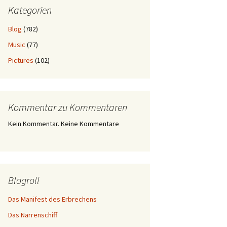
Kategorien
Blog
(782)
Music
(77)
Pictures
(102)
Kommentar zu Kommentaren
Kein Kommentar. Keine Kommentare
Blogroll
Das Manifest des Erbrechens
Das Narrenschiff