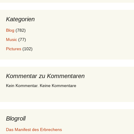
Kategorien
Blog
(782)
Music
(77)
Pictures
(102)
Kommentar zu Kommentaren
Kein Kommentar. Keine Kommentare
Blogroll
Das Manifest des Erbrechens