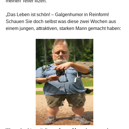
meinen Teller filzen.
„Das Leben ist schön! – Galgenhumor in Reinform!
Schauen Sie doch selbst was diese zwei Wochen aus
einem jungen, attraktiven, starken Mann gemacht haben: