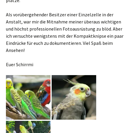
plätze.
Als vorübergehender Besitzer einer Einzelzelle in der
Anstalt, war mir die Mitnahme meiner überaus wichtigen
und höchst professionellen Fotoausrüstung zu blöd. Aber
ich versuchte wenigstens mit der Kompaktknipse ein paar
Eindrücke für euch zu dokumentieren. Viel Spaß beim
Ansehen!
Euer Schirrmi