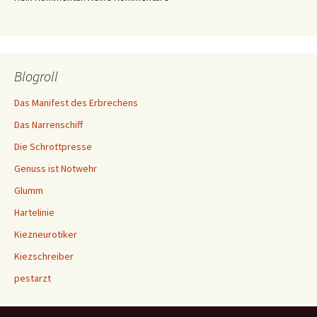
Blogroll
Das Manifest des Erbrechens
Das Narrenschiff
Die Schrottpresse
Genuss ist Notwehr
Glumm
Hartelinie
Kiezneurotiker
Kiezschreiber
pestarzt