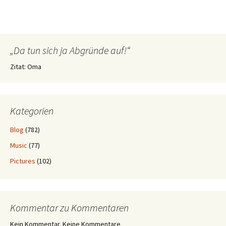
„Da tun sich ja Abgründe auf!“
Zitat: Oma
Kategorien
Blog
(782)
Music
(77)
Pictures
(102)
Kommentar zu Kommentaren
Kein Kommentar. Keine Kommentare