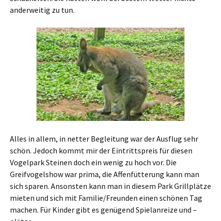
anderweitig zu tun.
Alles in allem, in netter Begleitung war der Ausflug sehr
schön. Jedoch kommt mir der Eintrittspreis für diesen
Vogelpark Steinen doch ein wenig zu hoch vor. Die
Greifvogelshow war prima, die Affenfütterung kann man
sich sparen. Ansonsten kann man in diesem Park Grillplätze
mieten und sich mit Familie/Freunden einen schönen Tag
machen. Für Kinder gibt es genügend Spielanreize und –