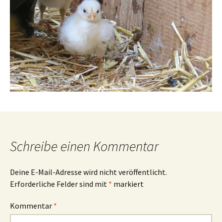
Schreibe einen Kommentar
Deine E-Mail-Adresse wird nicht veröffentlicht.
Erforderliche Felder sind mit
*
markiert
Kommentar
*