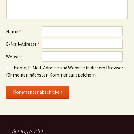
Name
*
E-Mail-Adresse
*
Website
Name, E-Mail-Adresse und Website in diesem Browser
für meinen nächsten Kommentar speichern.
Schlagwörter