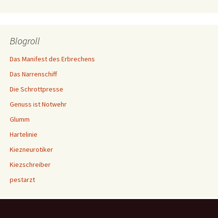
Blogroll
Das Manifest des Erbrechens
Das Narrenschiff
Die Schrottpresse
Genuss ist Notwehr
Glumm
Hartelinie
Kiezneurotiker
Kiezschreiber
pestarzt