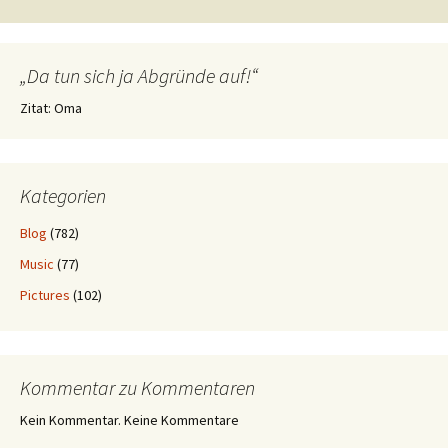
„Da tun sich ja Abgründe auf!“
Zitat: Oma
Kategorien
Blog
(782)
Music
(77)
Pictures
(102)
Kommentar zu Kommentaren
Kein Kommentar. Keine Kommentare