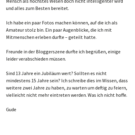
Mensch als höchstes Wesen doch nicht intelligenter wird
und alles zum Besten bereitet.
Ich habe ein paar Fotos machen können, auf die ich als
Amateur stolz bin. Ein paar Augenblicke, die ich mit
Mitmenschen erleben durfte – geteilt hatte.
Freunde in der Bloggerszene durfte ich begrüßen, einige
leider verabschieden müssen.
Sind 13 Jahre ein Jubiläum wert? Sollten es nicht
mindestens 15 Jahre sein? Ich schreibe dies im Wissen, dass
weitere zwei Jahre zu haben, zu warten um deftig zu feiern,
vielleicht nicht mehr eintreten werden. Was ich nicht hoffe.
Gude