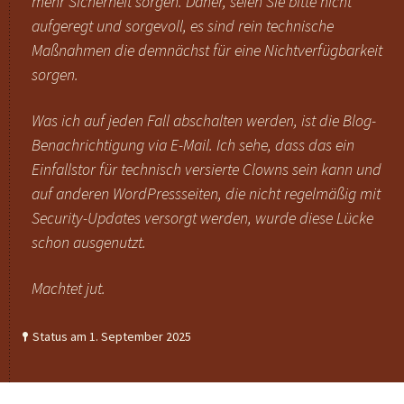
mehr Sicherheit sorgen. Daher, seien Sie bitte nicht
aufgeregt und sorgevoll, es sind rein technische
Maßnahmen die demnächst für eine Nichtverfügbarkeit
sorgen.
Was ich auf jeden Fall abschalten werden, ist die Blog-
Benachrichtigung via E-Mail. Ich sehe, dass das ein
Einfallstor für technisch versierte Clowns sein kann und
auf anderen WordPressseiten, die nicht regelmäßig mit
Security-Updates versorgt werden, wurde diese Lücke
schon ausgenutzt.
Machtet jut.
Status am 1. September 2025