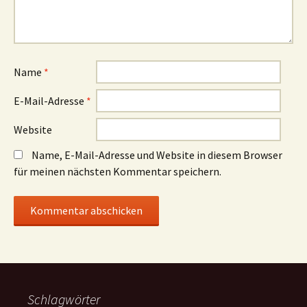
Name
*
E-Mail-Adresse
*
Website
Name, E-Mail-Adresse und Website in diesem Browser
für meinen nächsten Kommentar speichern.
Schlagwörter