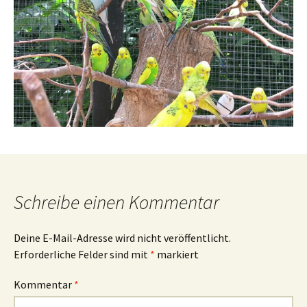
Schreibe einen Kommentar
Deine E-Mail-Adresse wird nicht veröffentlicht.
Erforderliche Felder sind mit
*
markiert
Kommentar
*