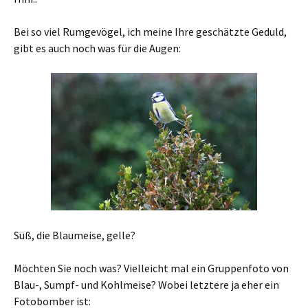
Bei so viel Rumgevögel, ich meine Ihre geschätzte Geduld,
gibt es auch noch was für die Augen:
Süß, die Blaumeise, gelle?
Möchten Sie noch was? Vielleicht mal ein Gruppenfoto von
Blau-, Sumpf- und Kohlmeise? Wobei letztere ja eher ein
Fotobomber ist: