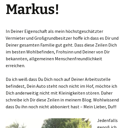
Markus!
In Deiner Eigenschaft als mein höchstgeschätzter
Vermieter und Großgrundbesitzer hoffe ich dass es Dir und
Deiner gesamten Familie gut geht. Dass diese Zeilen Dich
im besten Wohlbefinden, Frohsinn und Deiner von Dir
bekannten, allgemeinen Menschenfreundlichkeit
erreichen.
Da ich weiß dass Du Dich noch auf Deiner Arbeitsstelle
befindest, Dein Auto steht noch nicht im Hof, möchte ich
Dich anderweitig nicht mit Kleinigkeiten stören. Daher
schreibe ich Dir diese Zeilen in meinem Blog. Wohlwissend
dass Du ihn noch nicht abboniert hast – Mein Lieber, Du!!!
Jedenfalls
genoß ich