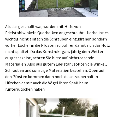
Als das geschafft war, wurden mit Hilfe von
Edelstahlwinkeln Querbalken angeschraubt. Hierbei ist es
wichtig nicht einfach die Schrauben einzudrehen sondern
vorher Löcher in die Pfosten zu bohren damit sich das Holz
nicht spaltet. Da das Konstrukt ganzjährig dem Wetter
ausgesetzt ist, achten Sie bitte auf nichtrostende
Materialien. Also aus gutem Edelstahl sollten die Winkel,
Schrauben und sonstige Materialien bestehen. Oben auf
den Pfosten kommen dann noch diese zauberhaften
Hütchen damit auch die Vögel ihren Spaß beim
runterrutschen haben.