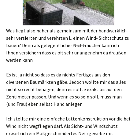
Was liegt also näher als gemeinsam mit der handwerklich
sehr versierten und verehrten L. einen Wind- Sichtschutz zu
bauen? Denn als gelegentlicher
Nicht
raucher kann ich
Ihnen versichern dass es oft sehr unangenehm da draußen
werden kann.
Es ist ja nicht so dass es da nichts Fertiges aus den
diversenen Baumärkten gäbe. Jedoch wollte mir das alles
nicht so recht behagen, denn es sollte exakt bis auf den
Zentimeter passen. Und wenn es so sein soll, muss man
(und Frau) eben selbst Hand anlegen.
Ich stellte mir eine einfache Lattenkonstruktion vor die bei
Wind nicht wegfliegen darf. Als Sicht- und Windschutz
erwarb ich ein Maßgeschneidertes Netzgewebe mit