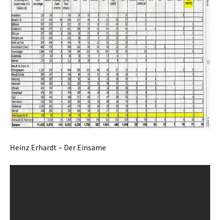
Heinz Erhardt – Der Einsame