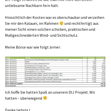
unliebsame Nachbarn fern hält.
Hinsichtlich der Kosten war es überschaubar und verzeihen
Sie mir den Kalauer, im Rahmen
und rechtfertigt aus
meiner Sicht einen solchen schicken, praktischen und
Maßgeschneiderten Wind- und Sichtschutz.
Meine Börse war wie folgt ärmer:
Ich hoffe Sie hatten Spaß an unserem DIJ Projekt. Wir
hatten – überwiegend
Danke liebste L.