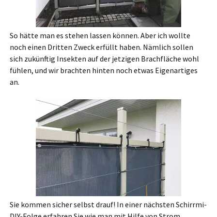
So hätte man es stehen lassen können. Aber ich wollte
noch einen Dritten Zweck erfüllt haben. Nämlich sollen
sich zukünftig Insekten auf der jetzigen Brachfläche wohl
fühlen, und wir brachten hinten noch etwas Eigenartiges
an.
Sie kommen sicher selbst drauf! In einer nächsten Schirrmi-
DIY-Folge erfahren Sie wie man mit Hilfe von Strom