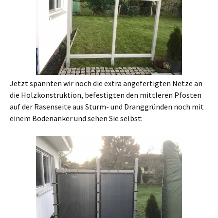
Jetzt spannten wir noch die extra angefertigten Netze an
die Holzkonstruktion, befestigten den mittleren Pfosten
auf der Rasenseite aus Sturm- und Dranggründen noch mit
einem Bodenanker und sehen Sie selbst: