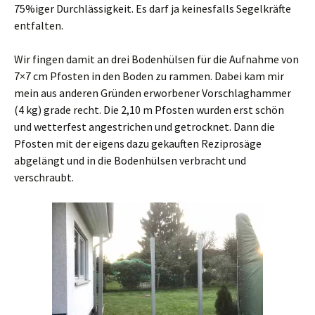
75%iger Durchlässigkeit. Es darf ja keinesfalls Segelkräfte
entfalten.
Wir fingen damit an drei Bodenhülsen für die Aufnahme von
7×7 cm Pfosten in den Boden zu rammen. Dabei kam mir
mein aus anderen Gründen erworbener Vorschlaghammer
(4 kg) grade recht. Die 2,10 m Pfosten wurden erst schön
und wetterfest angestrichen und getrocknet. Dann die
Pfosten mit der eigens dazu gekauften Reziprosäge
abgelängt und in die Bodenhülsen verbracht und
verschraubt.