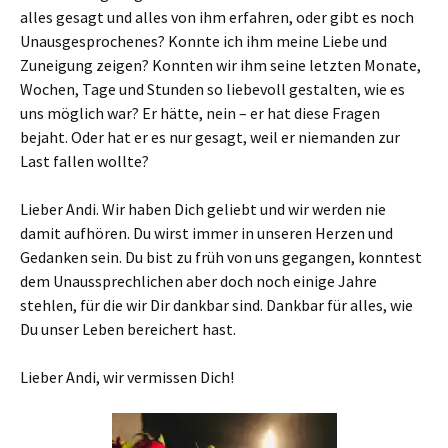
alles gesagt und alles von ihm erfahren, oder gibt es noch
Unausgesprochenes? Konnte ich ihm meine Liebe und
Zuneigung zeigen? Konnten wir ihm seine letzten Monate,
Wochen, Tage und Stunden so liebevoll gestalten, wie es
uns möglich war? Er hätte, nein – er hat diese Fragen
bejaht. Oder hat er es nur gesagt, weil er niemanden zur
Last fallen wollte?
Lieber Andi. Wir haben Dich geliebt und wir werden nie
damit aufhören. Du wirst immer in unseren Herzen und
Gedanken sein. Du bist zu früh von uns gegangen, konntest
dem Unaussprechlichen aber doch noch einige Jahre
stehlen, für die wir Dir dankbar sind. Dankbar für alles, wie
Du unser Leben bereichert hast.
Lieber Andi, wir vermissen Dich!