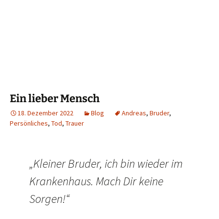
Ein lieber Mensch
18. Dezember 2022
Blog
Andreas
,
Bruder
,
Persönliches
,
Tod
,
Trauer
„Kleiner Bruder, ich bin wieder im
Krankenhaus. Mach Dir keine
Sorgen!“