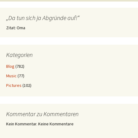
„Da tun sich ja Abgründe auf!“
Zitat: Oma
Kategorien
Blog
(782)
Music
(77)
Pictures
(102)
Kommentar zu Kommentaren
Kein Kommentar. Keine Kommentare