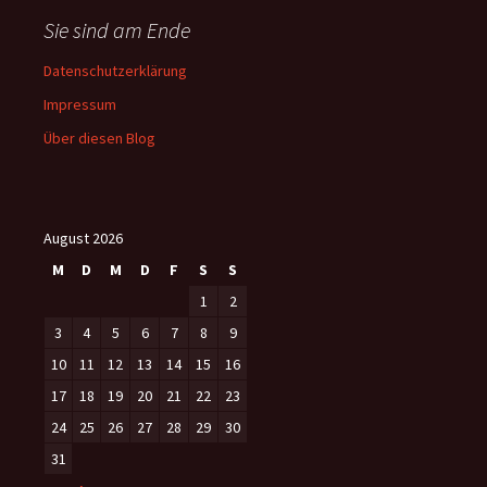
Sie sind am Ende
Datenschutzerklärung
Impressum
Über diesen Blog
August 2026
M
D
M
D
F
S
S
1
2
3
4
5
6
7
8
9
10
11
12
13
14
15
16
17
18
19
20
21
22
23
24
25
26
27
28
29
30
31