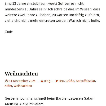
Sind 13 Jahre ein Jubiläum wert? Sollten es nicht
mindestens 15 Jahre sein? Ich schreibe dies im Wissen, dass
weitere zwei Jahre zu haben, zu warten um deftig zu feiern,
vielleicht nicht mehr eintreten werden. Was ich nicht hoffe.
Gude
Weihnachten
24. Dezember 2025
Blog
Bro
,
Grüße
,
Kartoffelsalat
,
Kiffer
,
Weihnachten
Gestern noch mal schnell beim Barbier gewesen. Salam
Aleikum. Aleikum Salam.