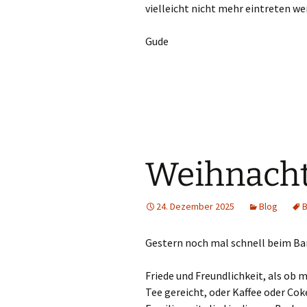
vielleicht nicht mehr eintreten wer
Gude
Weihnach
24. Dezember 2025
Blog
B
Gestern noch mal schnell beim Ba
Friede und Freundlichkeit, als ob
Tee gereicht, oder Kaffee oder Coke