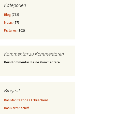
Kategorien
Blog
(782)
Music
(77)
Pictures
(102)
Kommentar zu Kommentaren
Kein Kommentar. Keine Kommentare
Blogroll
Das Manifest des Erbrechens
Das Narrenschiff