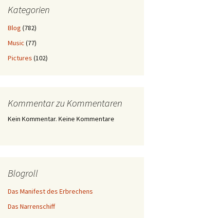
Kategorien
Blog
(782)
Music
(77)
Pictures
(102)
Kommentar zu Kommentaren
Kein Kommentar. Keine Kommentare
Blogroll
Das Manifest des Erbrechens
Das Narrenschiff