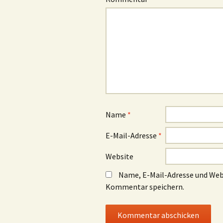
Name
*
E-Mail-Adresse
*
Website
Name, E-Mail-Adresse und Web
Kommentar speichern.