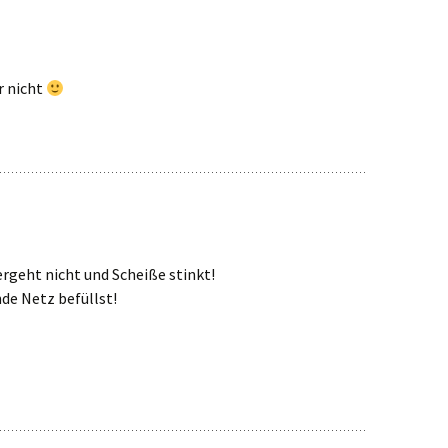
r nicht
rgeht nicht und Scheiße stinkt!
de Netz befüllst!