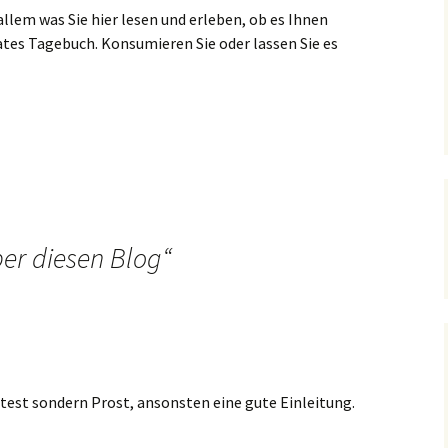
llem was Sie hier lesen und erleben, ob es Ihnen
ivates Tagebuch. Konsumieren Sie oder lassen Sie es
er diesen Blog
“
test sondern Prost, ansonsten eine gute Einleitung.