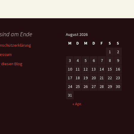
 sind am Ende
August 2026
M
D
M
D
F
S
S
nschutzerklärung
1
2
ressum
3
4
5
6
7
8
9
 diesen Blog
10
11
12
13
14
15
16
17
18
19
20
21
22
23
24
25
26
27
28
29
30
31
« Apr.