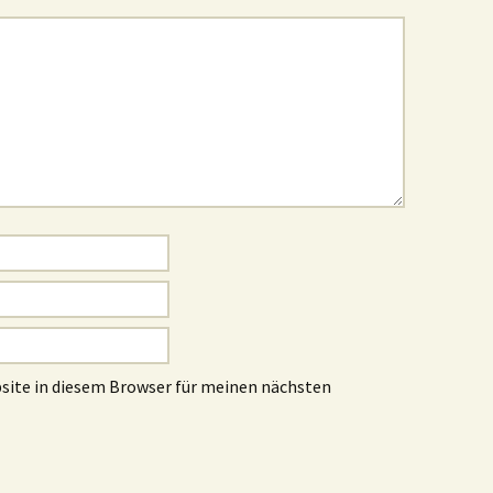
site in diesem Browser für meinen nächsten