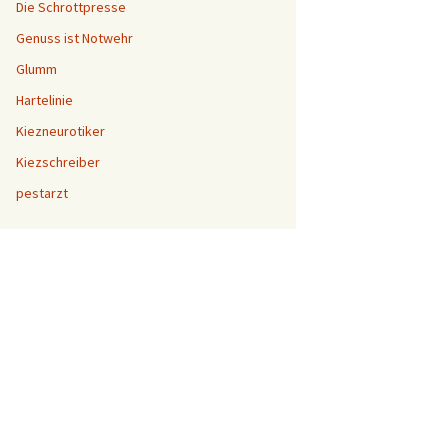
Die Schrottpresse
Genuss ist Notwehr
Glumm
Hartelinie
Kiezneurotiker
Kiezschreiber
pestarzt