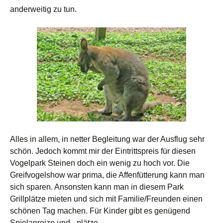
anderweitig zu tun.
Alles in allem, in netter Begleitung war der Ausflug sehr
schön. Jedoch kommt mir der Eintrittspreis für diesen
Vogelpark Steinen doch ein wenig zu hoch vor. Die
Greifvogelshow war prima, die Affenfütterung kann man
sich sparen. Ansonsten kann man in diesem Park
Grillplätze mieten und sich mit Familie/Freunden einen
schönen Tag machen. Für Kinder gibt es genügend
Spielanreize und –plätze.