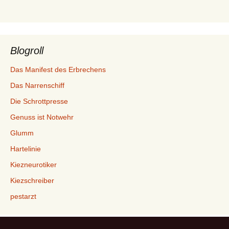
Blogroll
Das Manifest des Erbrechens
Das Narrenschiff
Die Schrottpresse
Genuss ist Notwehr
Glumm
Hartelinie
Kiezneurotiker
Kiezschreiber
pestarzt