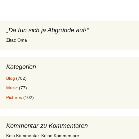
„Da tun sich ja Abgründe auf!“
Zitat: Oma
Kategorien
Blog
(782)
Music
(77)
Pictures
(102)
Kommentar zu Kommentaren
Kein Kommentar. Keine Kommentare