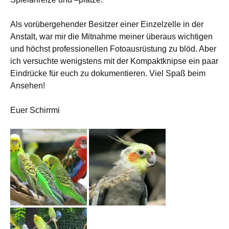
Als vorübergehender Besitzer einer Einzelzelle in der
Anstalt, war mir die Mitnahme meiner überaus wichtigen
und höchst professionellen Fotoausrüstung zu blöd. Aber
ich versuchte wenigstens mit der Kompaktknipse ein paar
Eindrücke für euch zu dokumentieren. Viel Spaß beim
Ansehen!
Euer Schirrmi