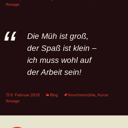
Ansage
Die Müh ist groß,
der Spaß ist klein –
ich muss wohl auf
der Arbeit sein!
9. Februar 2018
Blog
Knochenmühle
,
Kurze
Ansage