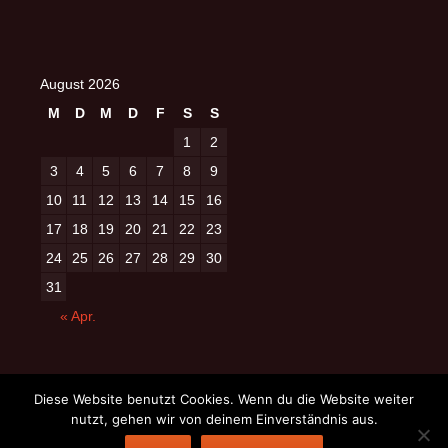
August 2026
M
D
M
D
F
S
S
1
2
3
4
5
6
7
8
9
10
11
12
13
14
15
16
17
18
19
20
21
22
23
24
25
26
27
28
29
30
31
« Apr.
Diese Website benutzt Cookies. Wenn du die Website weiter
nutzt, gehen wir von deinem Einverständnis aus.