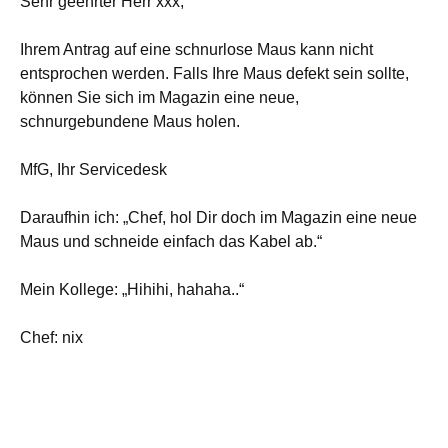
Sehr geehrter Herr xxx,
Ihrem Antrag auf eine schnurlose Maus kann nicht
entsprochen werden. Falls Ihre Maus defekt sein sollte,
können Sie sich im Magazin eine neue,
schnurgebundene Maus holen.
MfG, Ihr Servicedesk
Daraufhin ich: „Chef, hol Dir doch im Magazin eine neue
Maus und schneide einfach das Kabel ab.“
Mein Kollege: „Hihihi, hahaha..“
Chef: nix