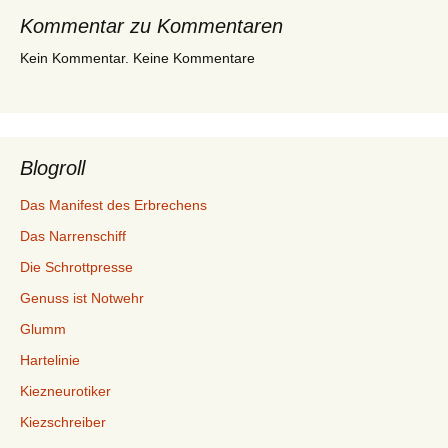
Kommentar zu Kommentaren
Kein Kommentar. Keine Kommentare
Blogroll
Das Manifest des Erbrechens
Das Narrenschiff
Die Schrottpresse
Genuss ist Notwehr
Glumm
Hartelinie
Kiezneurotiker
Kiezschreiber