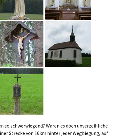
n so schwerwiegend? Waren es doch unverzeihliche
iner Strecke von 16km hinter jeder Wegbiegung, auf