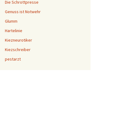
Die Schrottpresse
Genuss ist Notwehr
Glumm
Hartelinie
Kiezneurotiker
Kiezschreiber
pestarzt