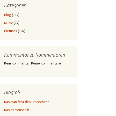
Kategorien
Blog
(782)
Music
(77)
Pictures
(102)
Kommentar zu Kommentaren
Kein Kommentar. Keine Kommentare
Blogroll
Das Manifest des Erbrechens
Das Narrenschiff