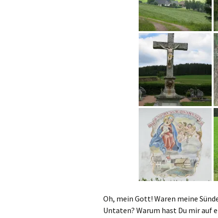
Oh, mein Gott! Waren meine Sünde
Untaten? Warum hast Du mir auf e