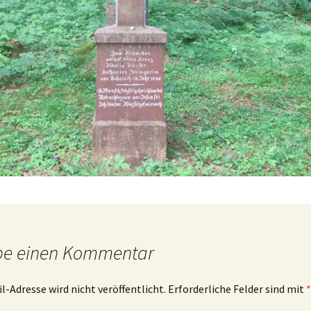
be einen Kommentar
l-Adresse wird nicht veröffentlicht.
Erforderliche Felder sind mit
*