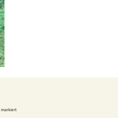
markiert