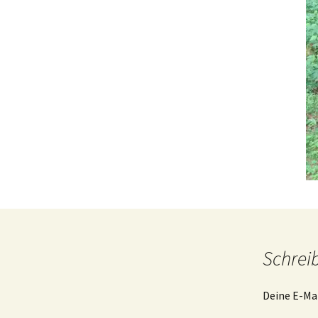
Schrei
Deine E-Mai