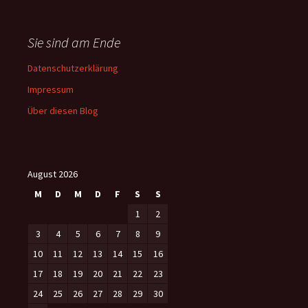
Sie sind am Ende
Datenschutzerklärung
Impressum
Über diesen Blog
August 2026
M
D
M
D
F
S
S
1
2
3
4
5
6
7
8
9
10
11
12
13
14
15
16
17
18
19
20
21
22
23
24
25
26
27
28
29
30