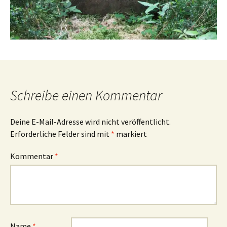
Schreibe einen Kommentar
Deine E-Mail-Adresse wird nicht veröffentlicht.
Erforderliche Felder sind mit
*
markiert
Kommentar
*
Name
*