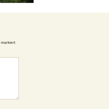
markiert