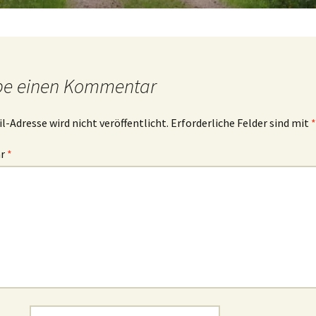
be einen Kommentar
l-Adresse wird nicht veröffentlicht.
Erforderliche Felder sind mit
*
ar
*