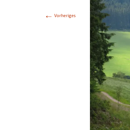
←
Vorheriges