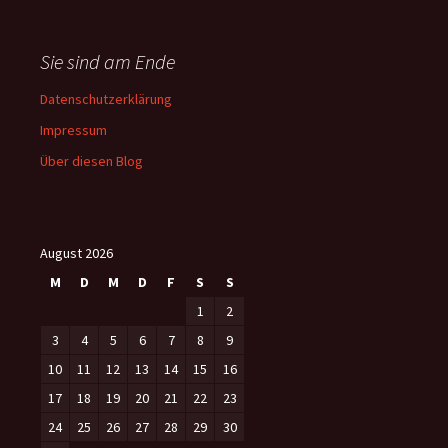
Sie sind am Ende
Datenschutzerklärung
Impressum
Über diesen Blog
August 2026
M
D
M
D
F
S
S
1
2
3
4
5
6
7
8
9
10
11
12
13
14
15
16
17
18
19
20
21
22
23
24
25
26
27
28
29
30