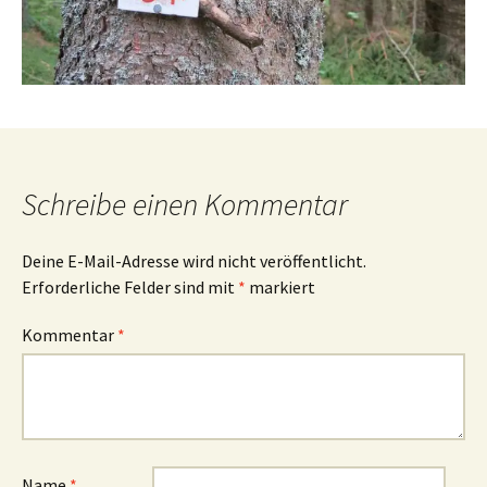
Schreibe einen Kommentar
Deine E-Mail-Adresse wird nicht veröffentlicht.
Erforderliche Felder sind mit
*
markiert
Kommentar
*
Name
*