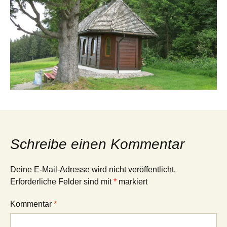
Schreibe einen Kommentar
Deine E-Mail-Adresse wird nicht veröffentlicht.
Erforderliche Felder sind mit
*
markiert
Kommentar
*