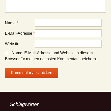
Name
*
E-Mail-Adresse
*
Website
Name, E-Mail-Adresse und Website in diesem
Browser für meinen nächsten Kommentar speichern.
Schlagwörter