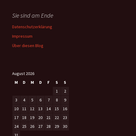
Sie sind am Ende
Datenschutzerklärung
Impressum
Über diesen Blog
August 2026
M
D
M
D
F
S
S
1
2
3
4
5
6
7
8
9
10
11
12
13
14
15
16
17
18
19
20
21
22
23
24
25
26
27
28
29
30
31