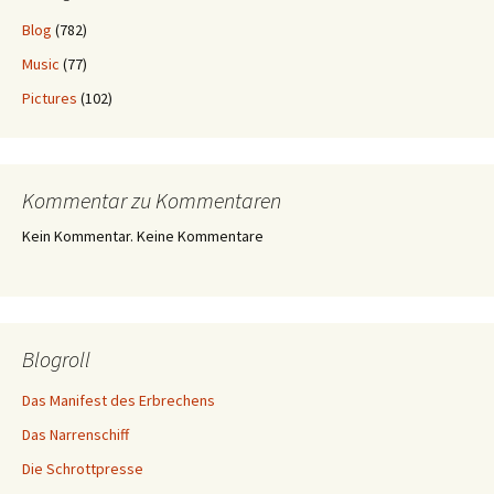
Blog
(782)
Music
(77)
Pictures
(102)
Kommentar zu Kommentaren
Kein Kommentar. Keine Kommentare
Blogroll
Das Manifest des Erbrechens
Das Narrenschiff
Die Schrottpresse