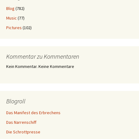
Blog
(782)
Music
(77)
Pictures
(102)
Kommentar zu Kommentaren
Kein Kommentar. Keine Kommentare
Blogroll
Das Manifest des Erbrechens
Das Narrenschiff
Die Schrottpresse