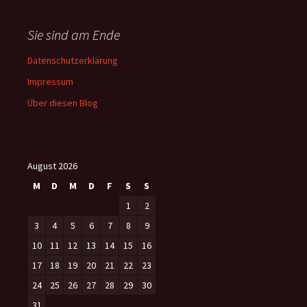
Sie sind am Ende
Datenschutzerklärung
Impressum
Über diesen Blog
August 2026
M
D
M
D
F
S
S
1
2
3
4
5
6
7
8
9
10
11
12
13
14
15
16
17
18
19
20
21
22
23
24
25
26
27
28
29
30
31