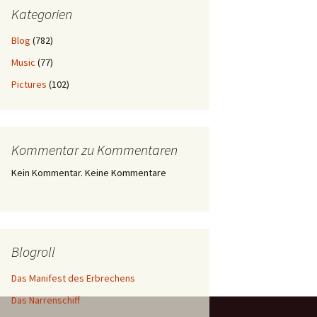
Kategorien
Blog
(782)
Music
(77)
Pictures
(102)
Kommentar zu Kommentaren
Kein Kommentar. Keine Kommentare
Blogroll
Das Manifest des Erbrechens
Das Narrenschiff