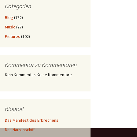
Kategorien
Blog
(782)
Music
(77)
Pictures
(102)
Kommentar zu Kommentaren
Kein Kommentar. Keine Kommentare
Blogroll
Das Manifest des Erbrechens
Das Narrenschiff