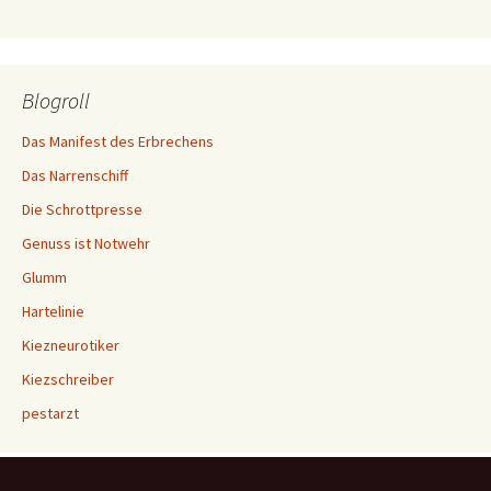
Blogroll
Das Manifest des Erbrechens
Das Narrenschiff
Die Schrottpresse
Genuss ist Notwehr
Glumm
Hartelinie
Kiezneurotiker
Kiezschreiber
pestarzt