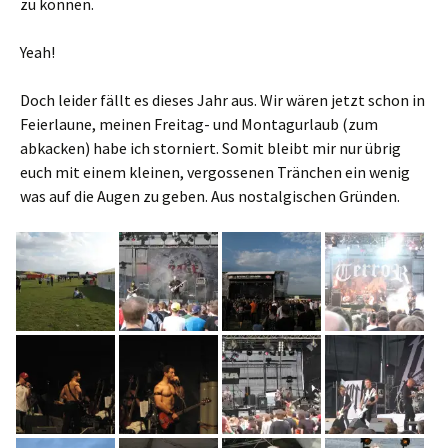
zu können.
Yeah!
Doch leider fällt es dieses Jahr aus. Wir wären jetzt schon in
Feierlaune, meinen Freitag- und Montagurlaub (zum
abkacken) habe ich storniert. Somit bleibt mir nur übrig
euch mit einem kleinen, vergossenen Tränchen ein wenig
was auf die Augen zu geben. Aus nostalgischen Gründen.