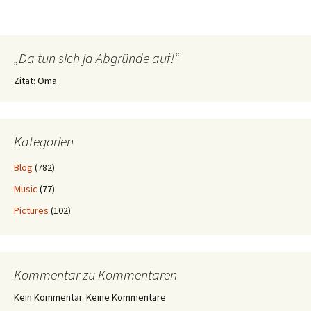
„Da tun sich ja Abgründe auf!“
Zitat: Oma
Kategorien
Blog
(782)
Music
(77)
Pictures
(102)
Kommentar zu Kommentaren
Kein Kommentar. Keine Kommentare