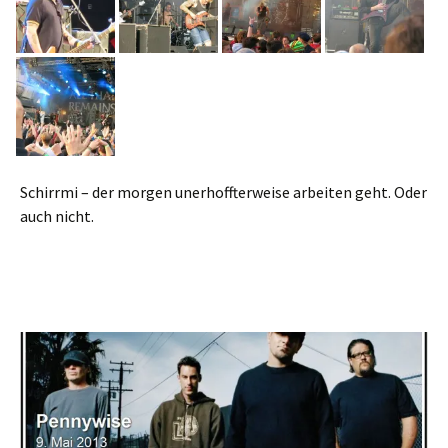
Schirrmi – der morgen unerhoffterweise arbeiten geht. Oder
auch nicht.