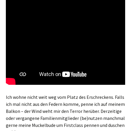
Ich wohne nicht weit weg vom Platz des Erschreckens. Falls
ich mal nicht aus den Federn komme, penne ich auf meinem
Balkon – der Wind weht mir den Terror herüber. Derzeitige
oder vergangene Familienmitglieder (be)nutzen manchmal
gerne meine Muckelbude um Firstclass pennen und duschen