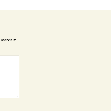
markiert