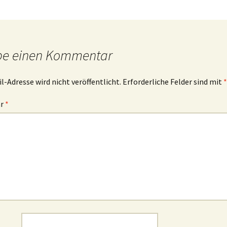
be einen Kommentar
l-Adresse wird nicht veröffentlicht.
Erforderliche Felder sind mit
*
ar
*