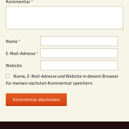
Kommentar
*
Name
*
E-Mail-Adresse
*
Website
Name, E-Mail-Adresse und Website in diesem Browser
für meinen nächsten Kommentar speichern.