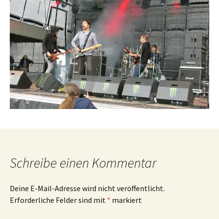
Schreibe einen Kommentar
Deine E-Mail-Adresse wird nicht veröffentlicht.
Erforderliche Felder sind mit
*
markiert