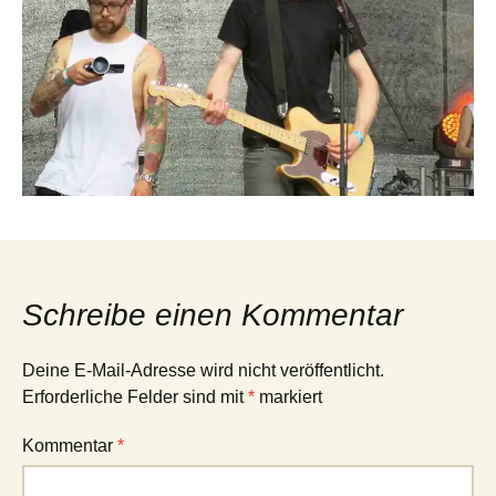
Schreibe einen Kommentar
Deine E-Mail-Adresse wird nicht veröffentlicht.
Erforderliche Felder sind mit
*
markiert
Kommentar
*