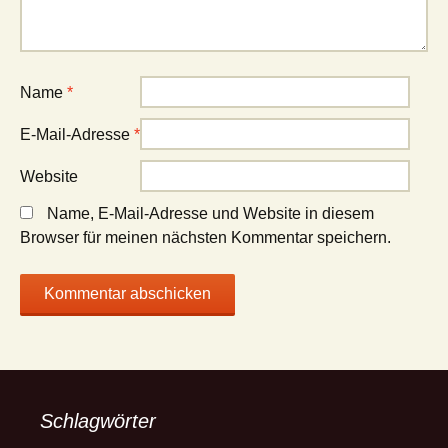
Name
*
E-Mail-Adresse
*
Website
Name, E-Mail-Adresse und Website in diesem
Browser für meinen nächsten Kommentar speichern.
Schlagwörter