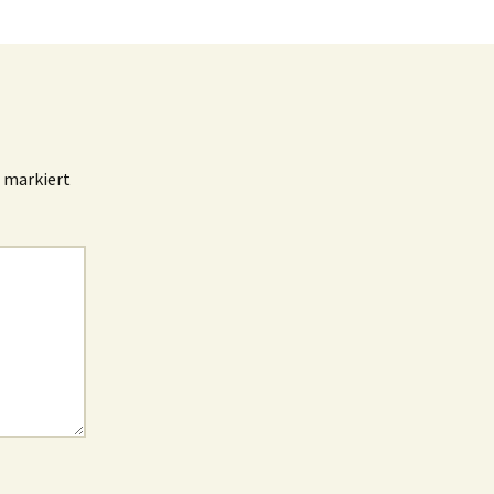
markiert