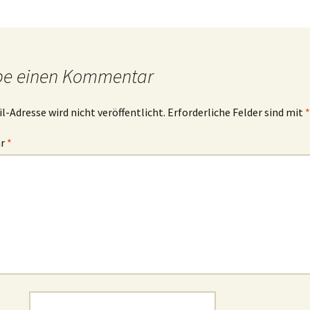
be einen Kommentar
l-Adresse wird nicht veröffentlicht.
Erforderliche Felder sind mit
*
ar
*