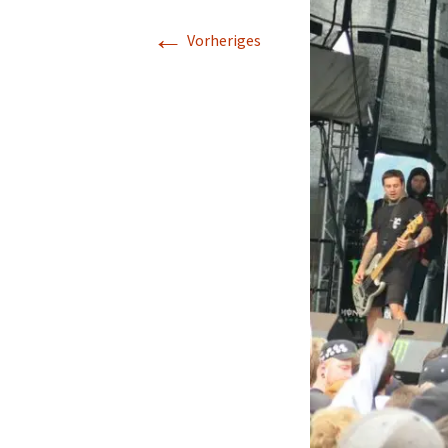
←
Vorheriges