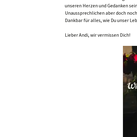
unseren Herzen und Gedanken sein
Unaussprechlichen aber doch noch e
Dankbar für alles, wie Du unser Le
Lieber Andi, wir vermissen Dich!