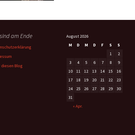
 sind am Ende
August 2026
M
D
M
D
F
S
S
nschutzerklärung
1
2
ressum
3
4
5
6
7
8
9
 diesen Blog
10
11
12
13
14
15
16
17
18
19
20
21
22
23
24
25
26
27
28
29
30
31
« Apr.