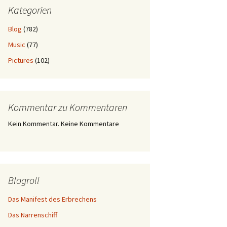
Kategorien
Blog
(782)
Music
(77)
Pictures
(102)
Kommentar zu Kommentaren
Kein Kommentar. Keine Kommentare
Blogroll
Das Manifest des Erbrechens
Das Narrenschiff