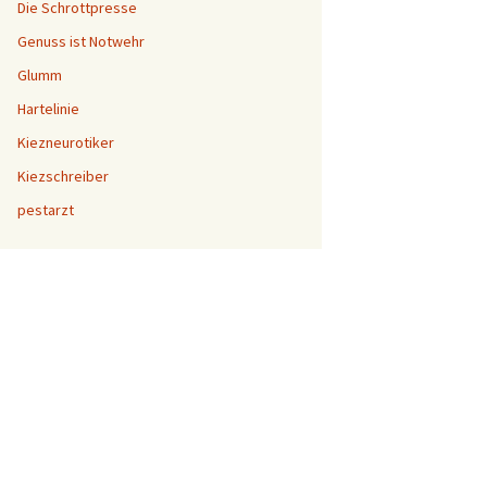
Die Schrottpresse
Genuss ist Notwehr
Glumm
Hartelinie
Kiezneurotiker
Kiezschreiber
pestarzt