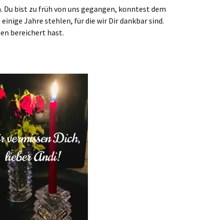
. Du bist zu früh von uns gegangen, konntest dem
inige Jahre stehlen, für die wir Dir dankbar sind.
ben bereichert hast.