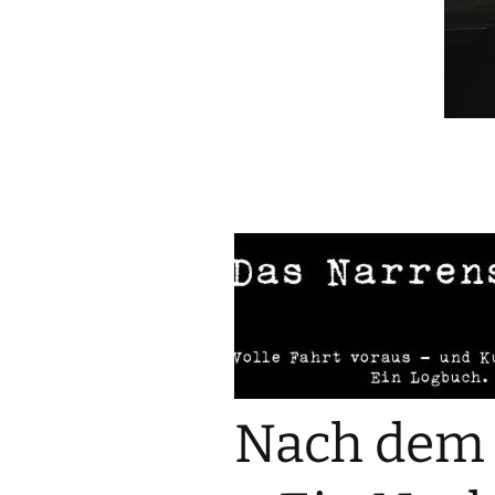
Nach dem S