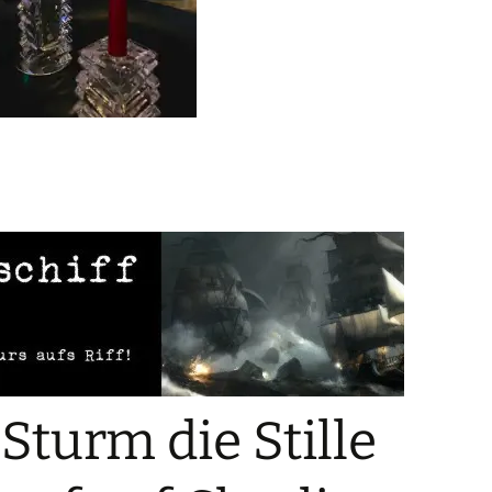
turm die Stille