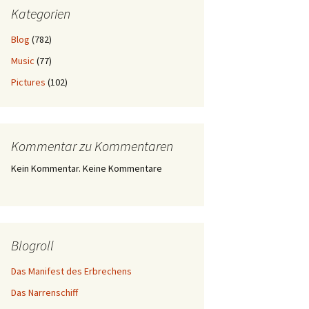
Kategorien
Blog
(782)
Music
(77)
Pictures
(102)
Kommentar zu Kommentaren
Kein Kommentar. Keine Kommentare
Blogroll
Das Manifest des Erbrechens
Das Narrenschiff