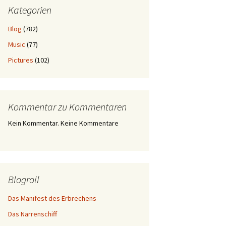
Kategorien
Blog
(782)
Music
(77)
Pictures
(102)
Kommentar zu Kommentaren
Kein Kommentar. Keine Kommentare
Blogroll
Das Manifest des Erbrechens
Das Narrenschiff