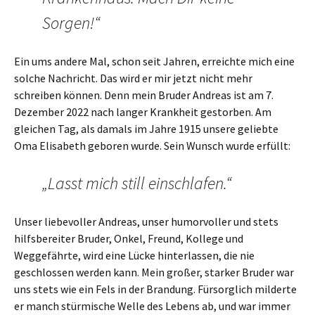
Sorgen!“
Ein ums andere Mal, schon seit Jahren, erreichte mich eine
solche Nachricht. Das wird er mir jetzt nicht mehr
schreiben können. Denn mein Bruder Andreas ist am 7.
Dezember 2022 nach langer Krankheit gestorben. Am
gleichen Tag, als damals im Jahre 1915 unsere geliebte
Oma Elisabeth geboren wurde. Sein Wunsch wurde erfüllt:
„Lasst mich still einschlafen.“
Unser liebevoller Andreas, unser humorvoller und stets
hilfsbereiter Bruder, Onkel, Freund, Kollege und
Weggefährte, wird eine Lücke hinterlassen, die nie
geschlossen werden kann. Mein großer, starker Bruder war
uns stets wie ein Fels in der Brandung. Fürsorglich milderte
er manch stürmische Welle des Lebens ab, und war immer