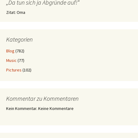
„Da tun sich ja Abgründe auf!“
Zitat: Oma
Kategorien
Blog
(782)
Music
(77)
Pictures
(102)
Kommentar zu Kommentaren
Kein Kommentar. Keine Kommentare