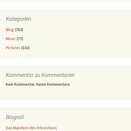
Kategorien
Blog
(782)
Music
(77)
Pictures
(102)
Kommentar zu Kommentaren
Kein Kommentar. Keine Kommentare
Blogroll
Das Manifest des Erbrechens