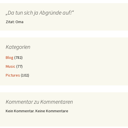
„Da tun sich ja Abgründe auf!“
Zitat: Oma
Kategorien
Blog
(782)
Music
(77)
Pictures
(102)
Kommentar zu Kommentaren
Kein Kommentar. Keine Kommentare