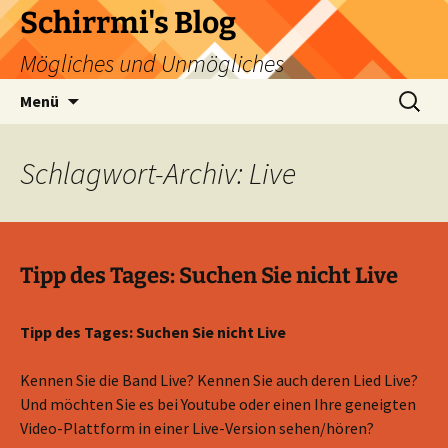
Zum
Schirrmi's Blog
Inhalt
Mögliches und Unmögliches
springen
Suchen
Menü
nach:
Schlagwort-Archiv: Live
Tipp des Tages: Suchen Sie nicht Live
Tipp des Tages: Suchen Sie nicht Live
Kennen Sie die Band Live? Kennen Sie auch deren Lied Live?
Und möchten Sie es bei Youtube oder einen Ihre geneigten
Video-Plattform in einer Live-Version sehen/hören?