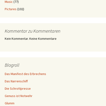
Music
(77)
Pictures
(102)
Kommentar zu Kommentaren
Kein Kommentar. Keine Kommentare
Blogroll
Das Manifest des Erbrechens
Das Narrenschiff
Die Schrottpresse
Genuss ist Notwehr
Glumm