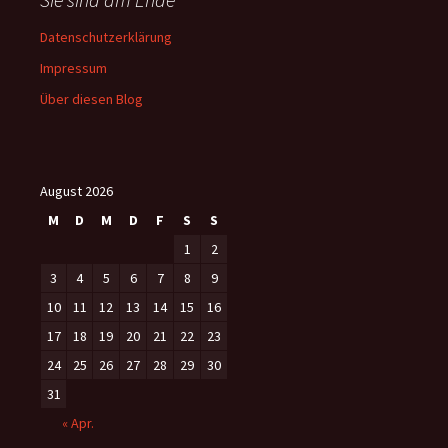
Datenschutzerklärung
Impressum
Über diesen Blog
August 2026
M
D
M
D
F
S
S
1
2
3
4
5
6
7
8
9
10
11
12
13
14
15
16
17
18
19
20
21
22
23
24
25
26
27
28
29
30
31
« Apr.