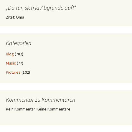
„Da tun sich ja Abgründe auf!“
Zitat: Oma
Kategorien
Blog
(782)
Music
(77)
Pictures
(102)
Kommentar zu Kommentaren
Kein Kommentar. Keine Kommentare