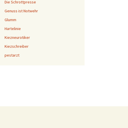
Die Schrottpresse
Genuss ist Notwehr
Glumm
Hartelinie
Kiezneurotiker
Kiezschreiber
pestarzt