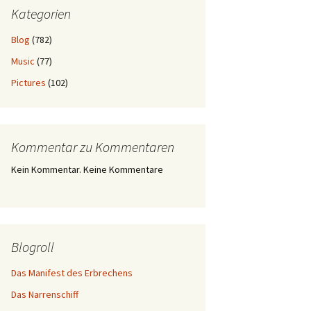
Kategorien
Blog
(782)
Music
(77)
Pictures
(102)
Kommentar zu Kommentaren
Kein Kommentar. Keine Kommentare
Blogroll
Das Manifest des Erbrechens
Das Narrenschiff