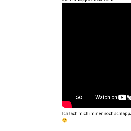
Ich lach mich immer noch schlapp.