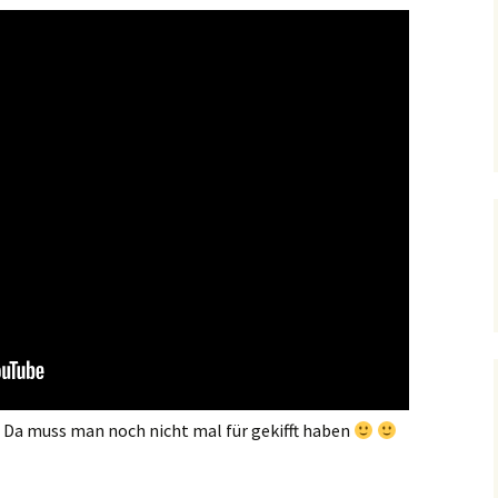
 Da muss man noch nicht mal für gekifft haben