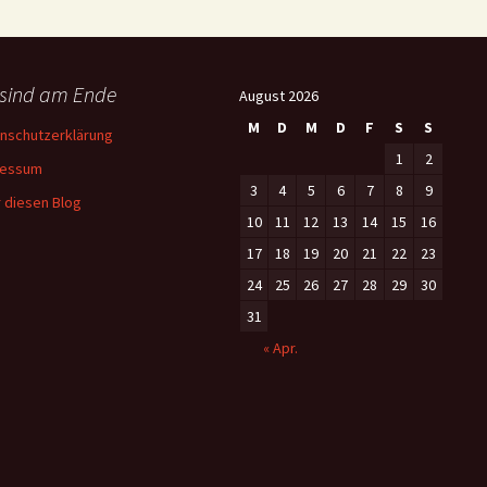
 sind am Ende
August 2026
M
D
M
D
F
S
S
nschutzerklärung
1
2
ressum
3
4
5
6
7
8
9
 diesen Blog
10
11
12
13
14
15
16
17
18
19
20
21
22
23
24
25
26
27
28
29
30
31
« Apr.