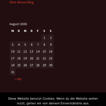
Über diesen Blog
August 2026
M
D
M
D
F
S
S
1
2
3
4
5
6
7
8
9
10
11
12
13
14
15
16
17
18
19
20
21
22
23
24
25
26
27
28
29
30
31
« Apr.
Diese Website benutzt Cookies. Wenn du die Website weiter
nutzt, gehen wir von deinem Einverständnis aus.