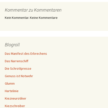
Kommentar zu Kommentaren
Kein Kommentar. Keine Kommentare
Blogroll
Das Manifest des Erbrechens
Das Narrenschiff
Die Schrottpresse
Genuss ist Notwehr
Glumm
Hartelinie
Kiezneurotiker
Kiezschreiber