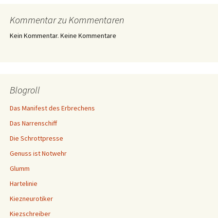
Kommentar zu Kommentaren
Kein Kommentar. Keine Kommentare
Blogroll
Das Manifest des Erbrechens
Das Narrenschiff
Die Schrottpresse
Genuss ist Notwehr
Glumm
Hartelinie
Kiezneurotiker
Kiezschreiber