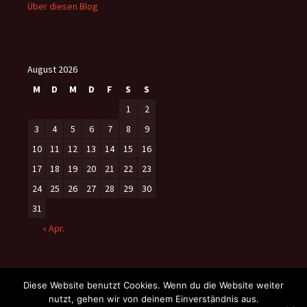
Über diesen Blog
August 2026
M
D
M
D
F
S
S
1
2
3
4
5
6
7
8
9
10
11
12
13
14
15
16
17
18
19
20
21
22
23
24
25
26
27
28
29
30
31
« Apr.
Diese Website benutzt Cookies. Wenn du die Website weiter
nutzt, gehen wir von deinem Einverständnis aus.