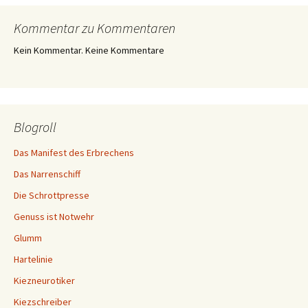
Kommentar zu Kommentaren
Kein Kommentar. Keine Kommentare
Blogroll
Das Manifest des Erbrechens
Das Narrenschiff
Die Schrottpresse
Genuss ist Notwehr
Glumm
Hartelinie
Kiezneurotiker
Kiezschreiber