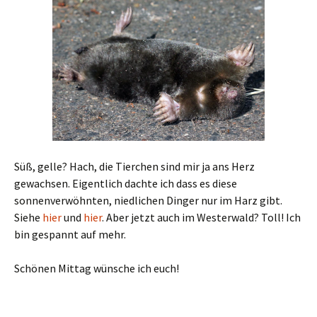
Süß, gelle? Hach, die Tierchen sind mir ja ans Herz
gewachsen. Eigentlich dachte ich dass es diese
sonnenverwöhnten, niedlichen Dinger nur im Harz gibt.
Siehe
hier
und
hier
. Aber jetzt auch im Westerwald? Toll! Ich
bin gespannt auf mehr.
Schönen Mittag wünsche ich euch!