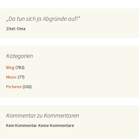
„Da tun sich ja Abgründe auf!“
Zitat: Oma
Kategorien
Blog
(782)
Music
(77)
Pictures
(102)
Kommentar zu Kommentaren
Kein Kommentar. Keine Kommentare