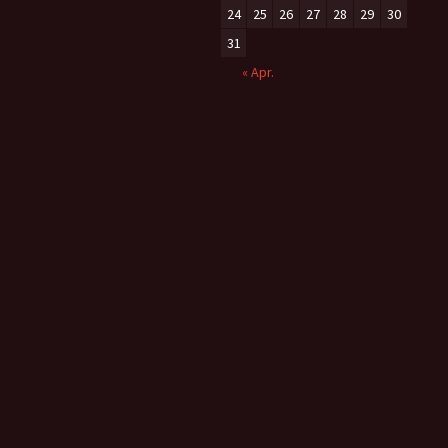
24
25
26
27
28
29
30
31
« Apr.