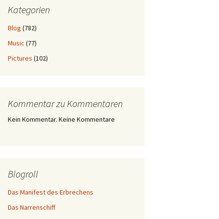
Kategorien
Blog
(782)
Music
(77)
Pictures
(102)
Kommentar zu Kommentaren
Kein Kommentar. Keine Kommentare
Blogroll
Das Manifest des Erbrechens
Das Narrenschiff