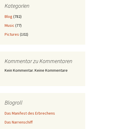
Kategorien
Blog
(782)
Music
(77)
Pictures
(102)
Kommentar zu Kommentaren
Kein Kommentar. Keine Kommentare
Blogroll
Das Manifest des Erbrechens
Das Narrenschiff