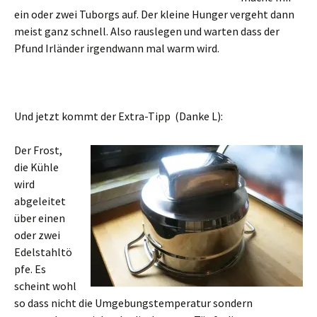
ein oder zwei Tuborgs auf. Der kleine Hunger vergeht dann
meist ganz schnell. Also rauslegen und warten dass der
Pfund Irländer irgendwann mal warm wird.
Und jetzt kommt der Extra-Tipp (Danke L):
Der Frost,
die Kühle
wird
abgeleitet
über einen
oder zwei
Edelstahltö
pfe. Es
scheint wohl
so dass nicht die Umgebungstemperatur sondern