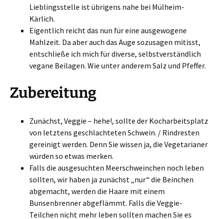
Lieblingsstelle ist übrigens nahe bei Mülheim-
Kärlich.
Eigentlich reicht das nun für eine ausgewogene
Mahlzeit. Da aber auch das Auge sozusagen mitisst,
entschließe ich mich für diverse, selbstverständlich
vegane Beilagen. Wie unter anderem Salz und Pfeffer.
Zubereitung
Zunächst, Veggie – hehe!, sollte der Kocharbeitsplatz
von letztens geschlachteten Schwein. / Rindresten
gereinigt werden. Denn Sie wissen ja, die Vegetarianer
würden so etwas merken.
Falls die ausgesuchten Meerschweinchen noch leben
sollten, wir haben ja zunächst „nur“ die Beinchen
abgemacht, werden die Haare mit einem
Bunsenbrenner abgeflämmt. Falls die Veggie-
Teilchen nicht mehr leben sollten machen Sie es