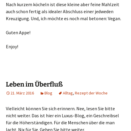
Nach kurzem köcheln ist diese kleine aber feine Mahlzeit
auch schon fertig als idealer Abschluss einer jedweden
Kreuzigung. Und, ich möchte es noch mal betonen: Vegan.
Guten Appe!
Enjoy!
Leben im Überfluß
21. März 2016
Blog
Alltag
,
Rezept der Woche
Vielleicht können Sie sich erinnern. Nee, lesen Sie bitte
nicht weiter. Das ist hier ein Luxus-Blog, ein Geschreibsel
für die Höherständigen. Für die Menschen über die man
lacht. Nix für Sie. Gehen Sie bitte weiter.