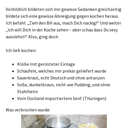
Vorbildlich bildeten sich mir gewisse Gedanken gleichzeitig
bildete sich eine gewisse Abneigung gegen kochen heraus.
Ich befahl: „Zieh den BH aus, mach Dich nackig!“ Und weiter
„Ich will Dich in der Küche sehen – aber schau dass Du sexy
aussiehst!“ Also, ging doch.
Ich ließ kochen:
Klöße mit gerösteter Einlage
Schäufele, welches mir prekär geliefert wurde
Sauerkraut, echt Deutsch und ohne antanzen
Soße, dunkelbraun, nicht wie Pudding, und ohne
Stahlhelm
Vom Ossiland importiertem Senf (Thüringen)
Was verbrochen wurde: