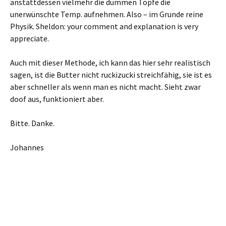
anstattdessen vielmehr die dummen Töpfe die
unerwünschte Temp. aufnehmen. Also – im Grunde reine
Physik. Sheldon: your comment and explanation is very
appreciate.
Auch mit dieser Methode, ich kann das hier sehr realistisch
sagen, ist die Butter nicht ruckizucki streichfähig, sie ist es
aber schneller als wenn man es nicht macht. Sieht zwar
doof aus, funktioniert aber.
Bitte. Danke.
Johannes