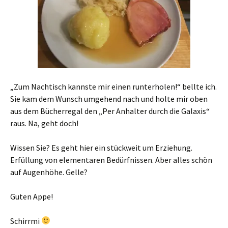
„Zum Nachtisch kannste mir einen runterholen!“ bellte ich.
Sie kam dem Wunsch umgehend nach und holte mir oben
aus dem Bücherregal den „Per Anhalter durch die Galaxis“
raus. Na, geht doch!
Wissen Sie? Es geht hier ein stückweit um Erziehung.
Erfüllung von elementaren Bedürfnissen. Aber alles schön
auf Augenhöhe. Gelle?
Guten Appe!
Schirrmi