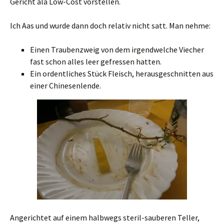
Gericht ala Low-Cost vorstellen.
Ich Aas und wurde dann doch relativ nicht satt. Man nehme:
Einen Traubenzweig von dem irgendwelche Viecher
fast schon alles leer gefressen hatten.
Ein ordentliches Stück Fleisch, herausgeschnitten aus
einer Chinesenlende.
Angerichtet auf einem halbwegs steril-sauberen Teller,