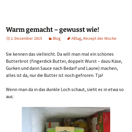
Warm gemacht – gewusst wie!
2. Dezember 2015
Blog
Alltag
,
Rezept der Woche
Sie kennen das vielleicht. Da will man mal ein schönes
Butterbrot (fingerdick Butter, doppelt Wurst – dazu Käse,
Gurken und dann Sauce nach Bedarf und Laune) machen,
alles ist da, nur die Butter ist noch gefroren. Tja!
Wenn man da in das dunkle Loch schaut, sieht es in etwa so
aus: