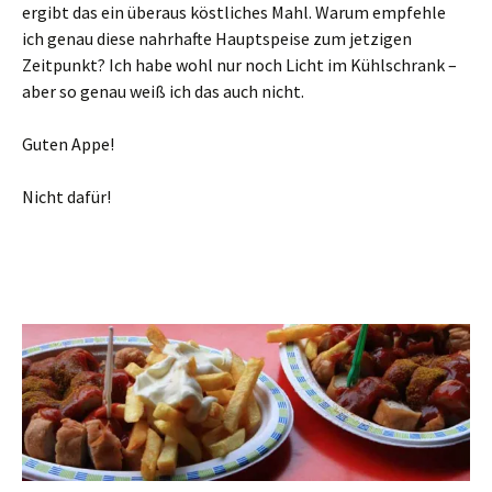
ergibt das ein überaus köstliches Mahl. Warum empfehle
ich genau diese nahrhafte Hauptspeise zum jetzigen
Zeitpunkt? Ich habe wohl nur noch Licht im Kühlschrank –
aber so genau weiß ich das auch nicht.
Guten Appe!
Nicht dafür!