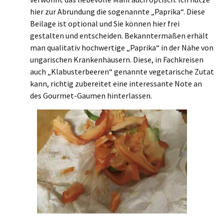
hier zur Abrundung die sogenannte „Paprika“. Diese
Beilage ist optional und Sie können hier frei
gestalten und entscheiden. Bekanntermaßen erhält
man qualitativ hochwertige „Paprika“ in der Nähe von
ungarischen Krankenhäusern. Diese, in Fachkreisen
auch „Klabusterbeeren“ genannte vegetarische Zutat
kann, richtig zubereitet eine interessante Note an
des Gourmet-Gaumen hinterlassen.