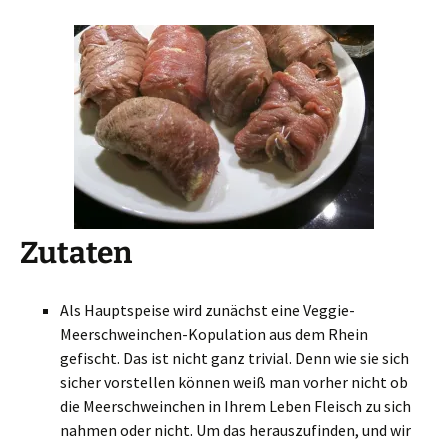
Zutaten
Als Hauptspeise wird zunächst eine Veggie-
Meerschweinchen-Kopulation aus dem Rhein
gefischt. Das ist nicht ganz trivial. Denn wie sie sich
sicher vorstellen können weiß man vorher nicht ob
die Meerschweinchen in Ihrem Leben Fleisch zu sich
nahmen oder nicht. Um das herauszufinden, und wir