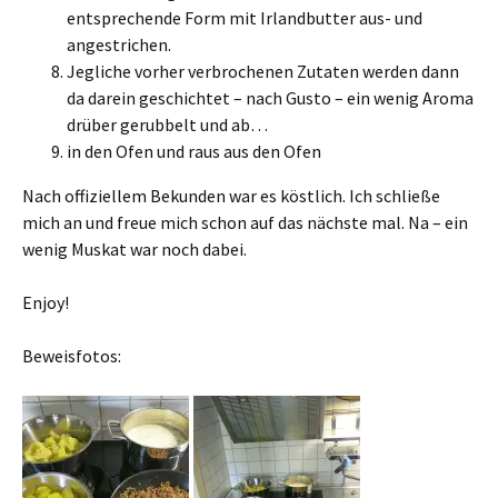
entsprechende Form mit Irlandbutter aus- und
angestrichen.
Jegliche vorher verbrochenen Zutaten werden dann
da darein geschichtet – nach Gusto – ein wenig Aroma
drüber gerubbelt und ab…
in den Ofen und raus aus den Ofen
Nach offiziellem Bekunden war es köstlich. Ich schließe
mich an und freue mich schon auf das nächste mal. Na – ein
wenig Muskat war noch dabei.
Enjoy!
Beweisfotos: