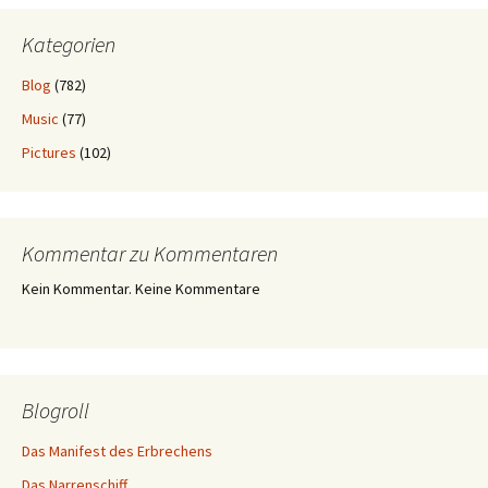
Kategorien
Blog
(782)
Music
(77)
Pictures
(102)
Kommentar zu Kommentaren
Kein Kommentar. Keine Kommentare
Blogroll
Das Manifest des Erbrechens
Das Narrenschiff