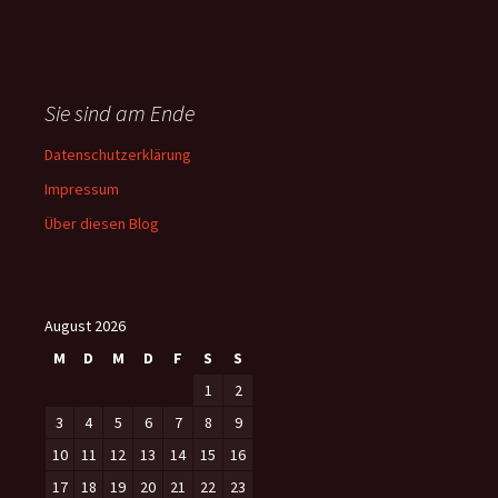
Sie sind am Ende
Datenschutzerklärung
Impressum
Über diesen Blog
August 2026
M
D
M
D
F
S
S
1
2
3
4
5
6
7
8
9
10
11
12
13
14
15
16
17
18
19
20
21
22
23