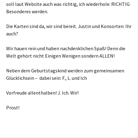
soll laut Website auch was richtig, ich wiederhole: RICHTIG
Besonderes werden.
Die Karten sind da, wir sind bereit. Justin und Konsorten: Ihr
auch?
Wir hauen rein und haben nachdenklichen Spaß! Denn die
Welt gehört nicht Einigen Wenigen sondern ALLEN!
Neben dem Geburtstagskind werden zum gemeinsamen
Glücklichsein – dabei sein: F., L. und Ich
Vorfreude allenthalben! J. Ich. Wir!
Prost!