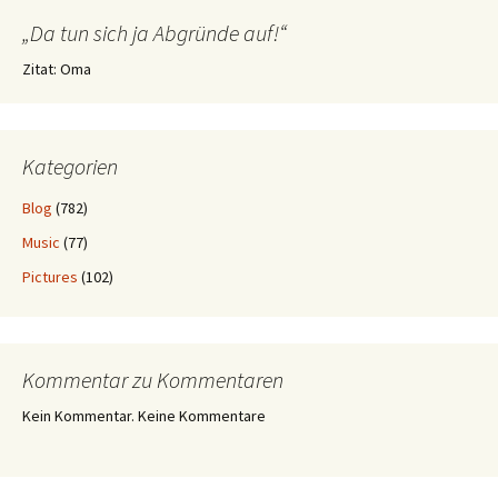
„Da tun sich ja Abgründe auf!“
Zitat: Oma
Kategorien
Blog
(782)
Music
(77)
Pictures
(102)
Kommentar zu Kommentaren
Kein Kommentar. Keine Kommentare