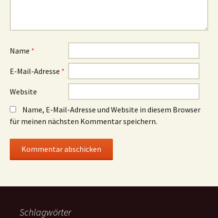
Name
*
E-Mail-Adresse
*
Website
Name, E-Mail-Adresse und Website in diesem Browser
für meinen nächsten Kommentar speichern.
Schlagwörter