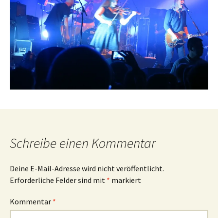
Schreibe einen Kommentar
Deine E-Mail-Adresse wird nicht veröffentlicht.
Erforderliche Felder sind mit
*
markiert
Kommentar
*